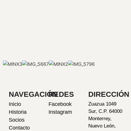
NAVEGACIÓN
REDES
DIRECCIÓN
Inicio
Facebook
Zuazua 1049
Sur, C.P. 64000
Historia
Instagram
Monterrey,
Socios
Nuevo León,
Contacto