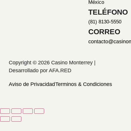
México
TELÉFONO
(81) 8130-5550
CORREO
contacto@casino
Copyright © 2026 Casino Monterrey |
Desarrollado por
AFA.RED
Aviso de Privacidad
Terminos & Condiciones