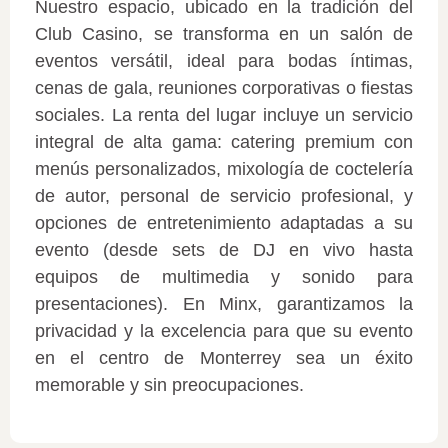
Nuestro espacio, ubicado en la tradición del
Club Casino, se transforma en un salón de
eventos versátil, ideal para bodas íntimas,
cenas de gala, reuniones corporativas o fiestas
sociales. La renta del lugar incluye un servicio
integral de alta gama: catering premium con
menús personalizados, mixología de coctelería
de autor, personal de servicio profesional, y
opciones de entretenimiento adaptadas a su
evento (desde sets de DJ en vivo hasta
equipos de multimedia y sonido para
presentaciones). En Minx, garantizamos la
privacidad y la excelencia para que su evento
en el centro de Monterrey sea un éxito
memorable y sin preocupaciones.