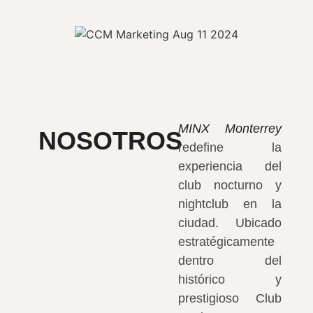
MINX Monterrey
NOSOTROS
redefine la
experiencia del
club nocturno y
nightclub en la
ciudad. Ubicado
estratégicamente
dentro del
histórico y
prestigioso Club