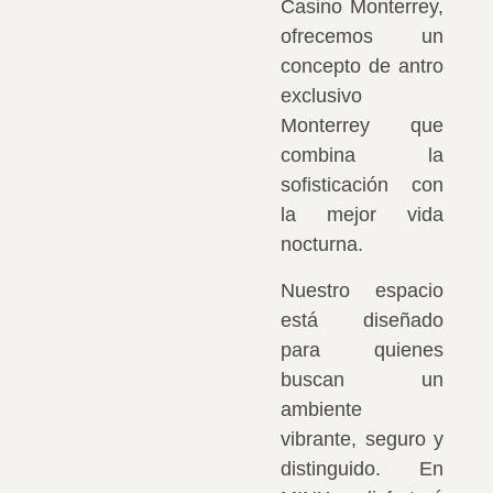
Casino Monterrey,
ofrecemos un
concepto de antro
exclusivo
Monterrey que
combina la
sofisticación con
la mejor vida
nocturna.
Nuestro espacio
está diseñado
para quienes
buscan un
ambiente
vibrante, seguro y
distinguido. En