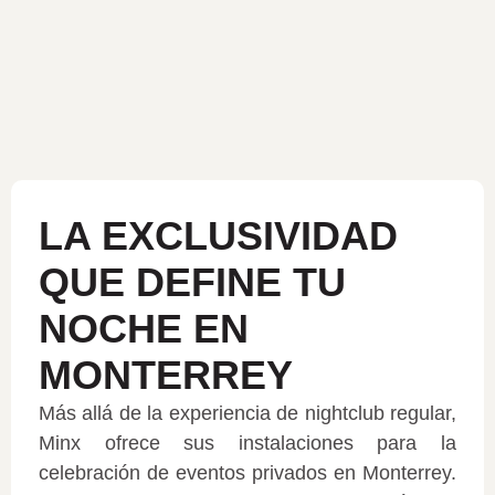
LA EXCLUSIVIDAD
QUE DEFINE TU
NOCHE EN
MONTERREY​
Más allá de la experiencia de nightclub regular,
Minx ofrece sus instalaciones para la
celebración de eventos privados en Monterrey.