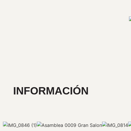
INFORMACIÓN