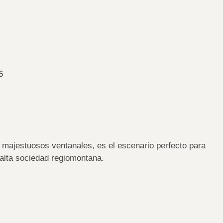
y majestuosos ventanales, es el escenario perfecto para
 alta sociedad regiomontana.