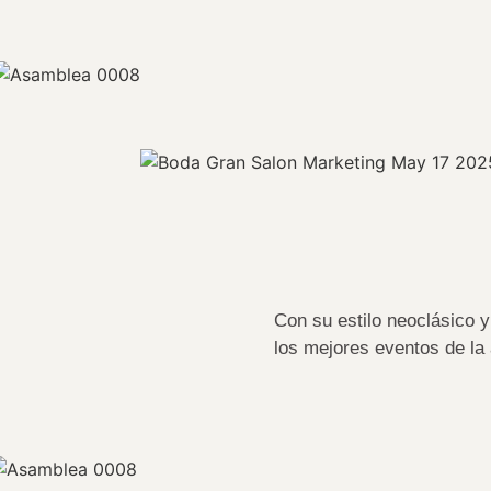
Con su estilo neoclásico 
los mejores eventos de la