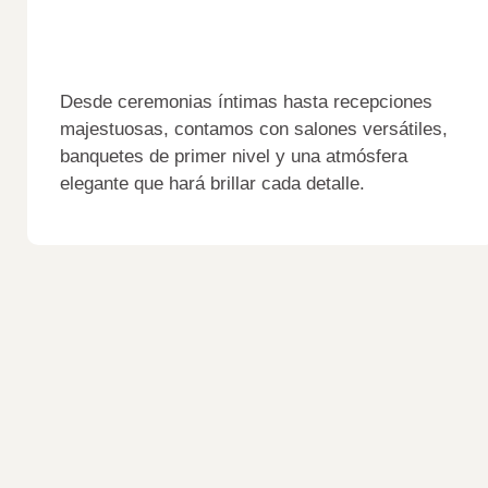
Desde ceremonias íntimas hasta recepciones
majestuosas, contamos con salones versátiles,
banquetes de primer nivel y una atmósfera
elegante que hará brillar cada detalle.