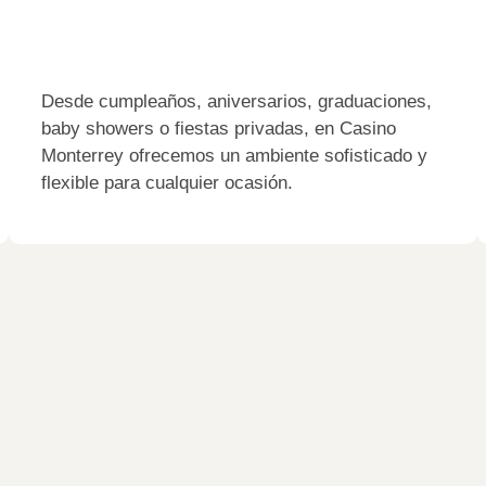
Desde cumpleaños, aniversarios, graduaciones,
baby showers o fiestas privadas, en Casino
Monterrey ofrecemos un ambiente sofisticado y
flexible para cualquier ocasión.