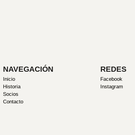
NAVEGACIÓN
REDES
Inicio
Facebook
Historia
Instagram
Socios
Contacto