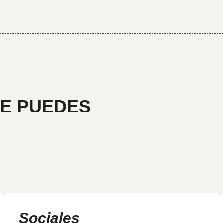
UE PUEDES
Sociales