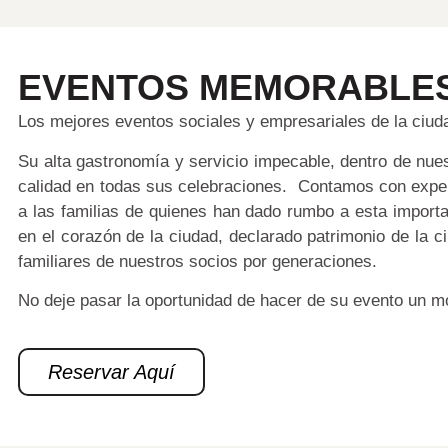
EVENTOS MEMORABLE
Los mejores eventos sociales y empresariales de la ciud
Su alta gastronomía y servicio impecable, dentro de nue
calidad en todas sus celebraciones. Contamos con expe
a las familias de quienes han dado rumbo a esta import
en el corazón de la ciudad, declarado patrimonio de la 
familiares de nuestros socios por generaciones.
No deje pasar la oportunidad de hacer de su evento un 
Reservar Aquí