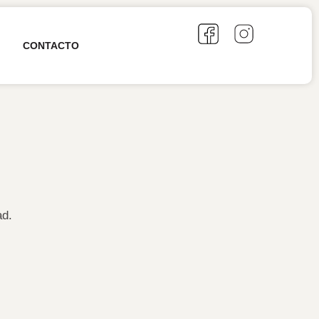
CONTACTO
ad.