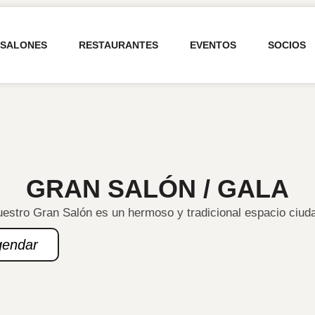
SALONES
RESTAURANTES
EVENTOS
SOCIOS
GRAN SALÓN / GALA
estro Gran Salón es un hermoso y tradicional espacio ciud
gendar