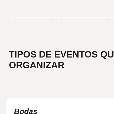
TIPOS DE EVENTOS Q
ORGANIZAR
Bodas