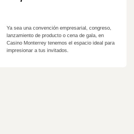
Ya sea una convención empresarial, congreso,
lanzamiento de producto o cena de gala, en
Casino Monterrey tenemos el espacio ideal para
impresionar a tus invitados.