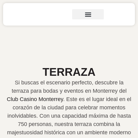
TERRAZA
Si buscas el escenario perfecto, descubre la
terraza para bodas y eventos en Monterrey del
Club Casino Monterrey
. Este es el lugar ideal en el
corazón de la ciudad para celebrar momentos
inolvidables. Con una capacidad máxima de hasta
750 personas, nuestra terraza combina la
majestuosidad histórica con un ambiente moderno