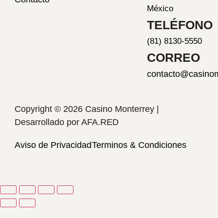
México
TELÉFONO
(81) 8130-5550
CORREO
contacto@casino
Copyright © 2026 Casino Monterrey |
Desarrollado por
AFA.RED
Aviso de Privacidad
Terminos & Condiciones