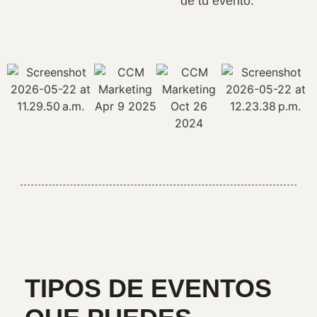
de tu evento.
TIPOS DE EVENTOS