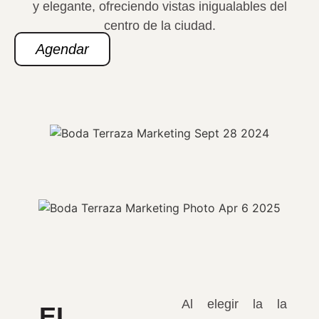
y elegante, ofreciendo vistas inigualables del
centro de la ciudad.
Agendar
Al elegir la la
EL