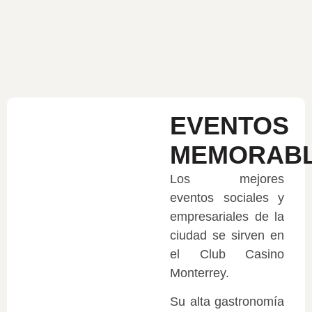
EVENTOS
MEMORAB
Los mejores
eventos sociales y
empresariales de la
ciudad se sirven en
el Club Casino
Monterrey.
Su alta gastronomía