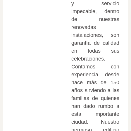
y servicio
impecable, dentro
de nuestras
renovadas
instalaciones, son
garantía de calidad
en todas sus
celebraciones.
Contamos con
experiencia desde
hace más de 150
años sirviendo a las
familias de quienes
han dado rumbo a
esta importante
ciudad. Nuestro
hermoso edificio