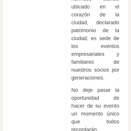
ubicado en el
corazón de la
ciudad, declarado
patrimonio de la
ciudad, es sede de
los eventos
empresariales y
familiares de
nuestros socios por
generaciones.
No deje pasar la
oportunidad de
hacer de su evento
un momento único
que todos
recordarán.