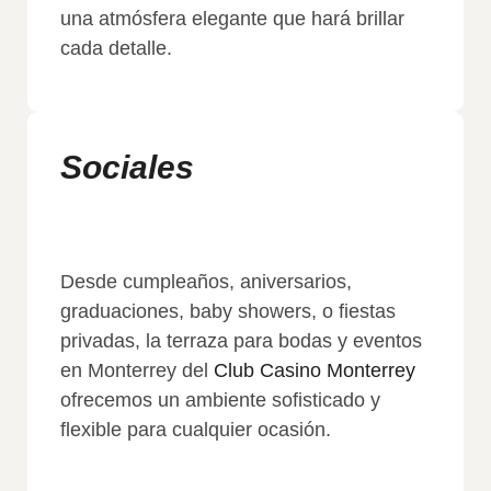
una atmósfera elegante que hará brillar
cada detalle.
Sociales
Desde cumpleaños, aniversarios,
graduaciones, baby showers, o fiestas
privadas, la terraza para bodas y eventos
en Monterrey del
Club Casino Monterrey
ofrecemos un ambiente sofisticado y
flexible para cualquier ocasión.