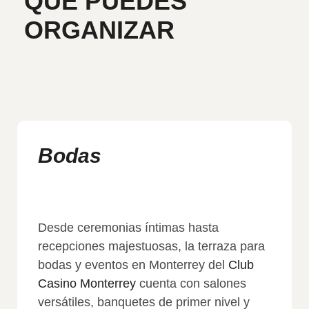
QUE PUEDES
ORGANIZAR
Bodas
Desde ceremonias íntimas hasta
recepciones majestuosas, la terraza para
bodas y eventos en Monterrey del
Club
Casino Monterrey
cuenta con salones
versátiles, banquetes de primer nivel y