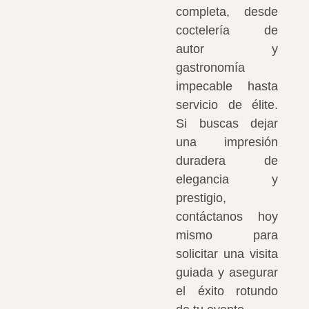
completa, desde
coctelería de
autor y
gastronomía
impecable hasta
servicio de élite.
Si buscas dejar
una impresión
duradera de
elegancia y
prestigio,
contáctanos hoy
mismo para
solicitar una visita
guiada y asegurar
el éxito rotundo