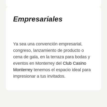
Empresariales
Ya sea una convención empresarial,
congreso, lanzamiento de producto o
cena de gala, en la terraza para bodas y
eventos en Monterrey del
Club Casino
Monterrey
tenemos el espacio ideal para
impresionar a tus invitados.