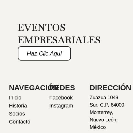
EVENTOS
EMPRESARIALES
Haz Clic Aquí
NAVEGACIÓN
REDES
DIRECCIÓN
Inicio
Facebook
Zuazua 1049
Sur, C.P. 64000
Historia
Instagram
Monterrey,
Socios
Nuevo León,
Contacto
México