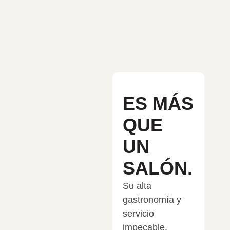
ES MÁS
QUE
UN
SALÓN.
Su alta
gastronomía y
servicio
impecable,