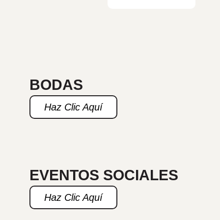
BODAS
Haz Clic Aquí
EVENTOS SOCIALES
Haz Clic Aquí