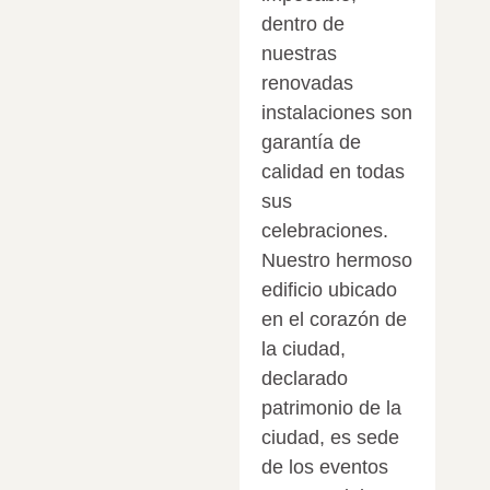
dentro de
nuestras
renovadas
instalaciones son
garantía de
calidad en todas
sus
celebraciones.
Nuestro hermoso
edificio ubicado
en el corazón de
la ciudad,
declarado
patrimonio de la
ciudad, es sede
de los eventos