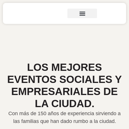
LOS MEJORES
EVENTOS SOCIALES Y
EMPRESARIALES DE
LA CIUDAD.
Con más de 150 años de experiencia sirviendo a
las familias que han dado rumbo a la ciudad.