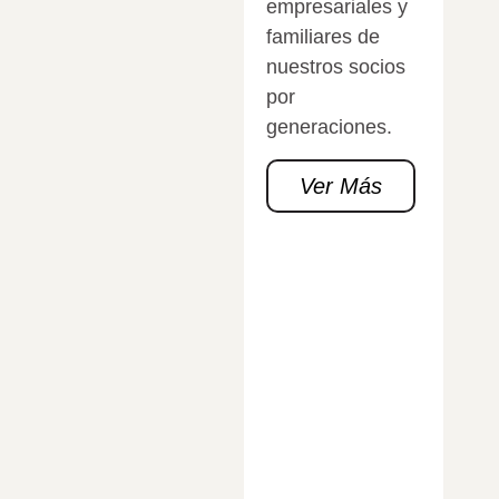
empresariales y
familiares de
nuestros socios
por
generaciones.
Ver Más