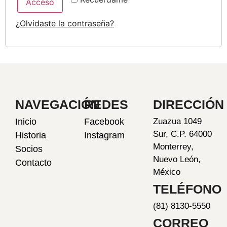
Acceso
¿Olvidaste la contraseña?
NAVEGACIÓN
REDES
DIRECCIÓN
Inicio
Facebook
Zuazua 1049
Sur, C.P. 64000
Historia
Instagram
Monterrey,
Socios
Nuevo León,
Contacto
México
TELÉFONO
(81) 8130-5550
CORREO