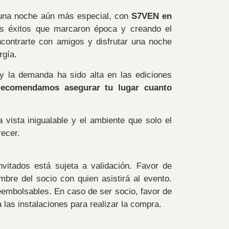
 una noche aún más especial, con
S7VEN en
es éxitos que marcaron época y creando el
ncontrarte con amigos y disfrutar una noche
rgía.
 la demanda ha sido alta en las ediciones
recomendamos asegurar tu lugar cuanto
a vista inigualable y el ambiente que solo el
ecer.
vitados está sujeta a validación. Favor de
bre del socio con quien asistirá al evento.
reembolsables. En caso de ser socio, favor de
 las instalaciones para realizar la compra.