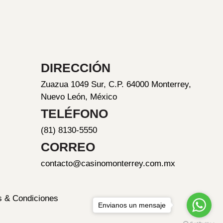
DIRECCIÓN
Zuazua 1049 Sur, C.P. 64000 Monterrey,
Nuevo León, México
TELÉFONO
(81) 8130-5550
CORREO
contacto@casinomonterrey.com.mx
s & Condiciones
Envianos un mensaje