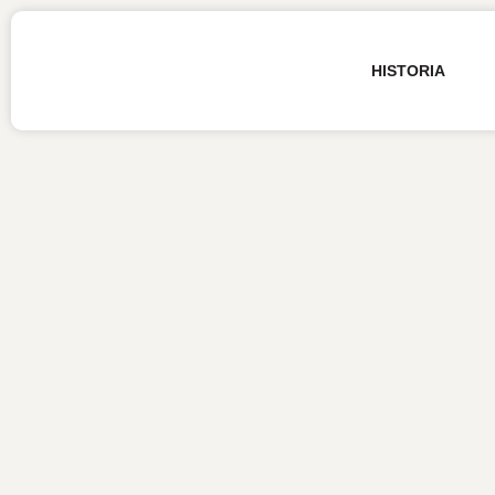
HISTORIA