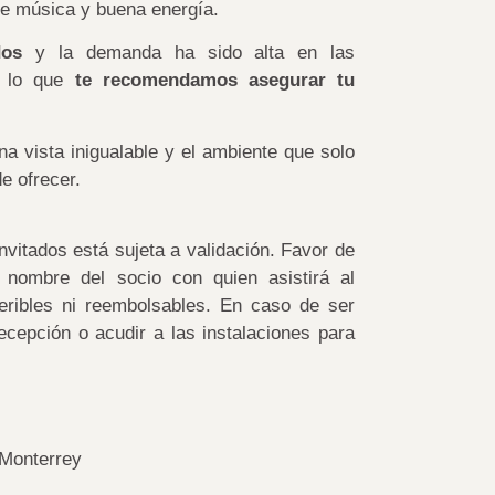
de música y buena energía.
dos
y la demanda ha sido alta en las
or lo que
te recomendamos asegurar tu
una vista inigualable y el ambiente que solo
e ofrecer.
nvitados está sujeta a validación. Favor de
 nombre del socio con quien asistirá al
feribles ni reembolsables. En caso de ser
recepción o acudir a las instalaciones para
 Monterrey