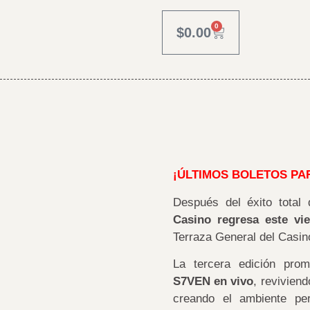
0
$
0.00
¡ÚLTIMOS BOLETOS PA
Después del éxito total 
Casino regresa este vie
Terraza General del Casin
La tercera edición pro
S7VEN en vivo
, revivien
creando el ambiente pe