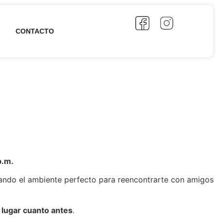
CONTACTO
p.m.
eando el ambiente perfecto para reencontrarte con amigos
lugar cuanto antes
.