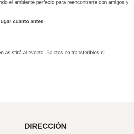
ndo el ambiente perfecto para reencontrarte con amigos y
lugar cuanto antes
.
asistirá al evento. Boletos no transferibles ni
DIRECCIÓN