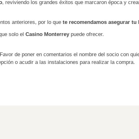
o
, reviviendo los grandes éxitos que marcaron época y crea
ntos anteriores, por lo que
te recomendamos asegurar tu 
 que solo el
Casino Monterrey
puede ofrecer.
Favor de poner en comentarios el nombre del socio con quien 
pción o acudir a las instalaciones para realizar la compra.