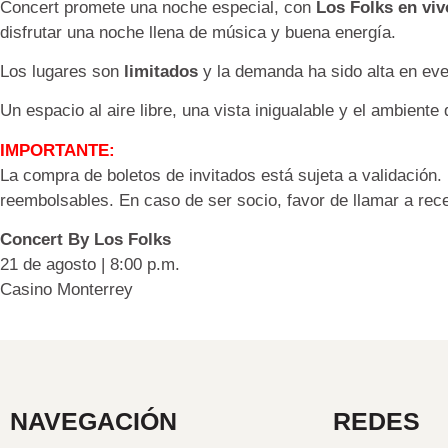
Concert promete una noche especial, con
Los Folks
en viv
disfrutar una noche llena de música y buena energía.
Los lugares son
limitados
y la demanda ha sido alta en eve
Un espacio al aire libre, una vista inigualable y el ambiente
IMPORTANTE:
La compra de boletos de invitados está sujeta a validación. 
reembolsables. En caso de ser socio, favor de llamar a rece
Concert By Los Folks
21 de agosto | 8:00 p.m.
Casino Monterrey
NAVEGACIÓN
REDES