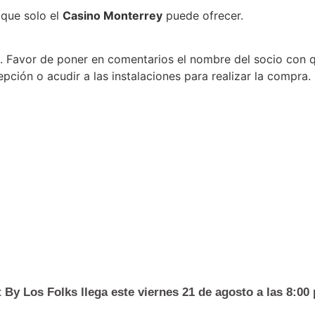
e que solo el
Casino Monterrey
puede ofrecer.
. Favor de poner en comentarios el nombre del socio con qui
pción o acudir a las instalaciones para realizar la compra.
 By Los Folks llega este viernes 21 de agosto a las 8:00