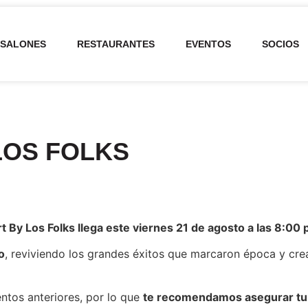
SALONES
RESTAURANTES
EVENTOS
SOCIOS
LOS FOLKS
 By Los Folks llega este viernes 21 de agosto a las 8:00 
o
, reviviendo los grandes éxitos que marcaron época y cr
ntos anteriores, por lo que
te recomendamos asegurar tu 