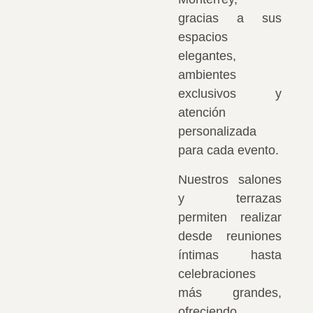
gracias a sus
espacios
elegantes,
ambientes
exclusivos y
atención
personalizada
para cada evento.
Nuestros salones
y terrazas
permiten realizar
desde reuniones
íntimas hasta
celebraciones
más grandes,
ofreciendo