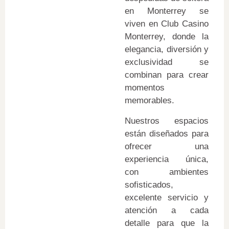
en Monterrey se
viven en Club Casino
Monterrey, donde la
elegancia, diversión y
exclusividad se
combinan para crear
momentos
memorables.
Nuestros espacios
están diseñados para
ofrecer una
experiencia única,
con ambientes
sofisticados,
excelente servicio y
atención a cada
detalle para que la