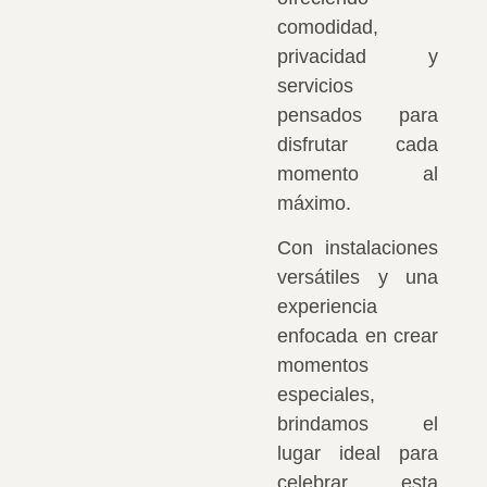
comodidad,
privacidad y
servicios
pensados para
disfrutar cada
momento al
máximo.
Con instalaciones
versátiles y una
experiencia
enfocada en crear
momentos
especiales,
brindamos el
lugar ideal para
celebrar esta