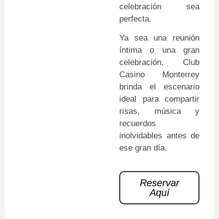
celebración sea
perfecta.
Ya sea una reunión
íntima o una gran
celebración, Club
Casino Monterrey
brinda el escenario
ideal para compartir
risas, música y
recuerdos
inolvidables antes de
ese gran día.
Reservar
Aquí