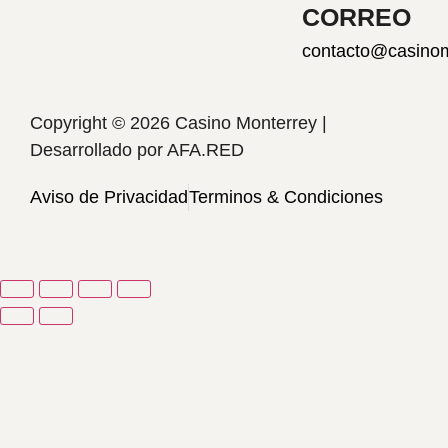
CORREO
contacto@casino
Copyright © 2026 Casino Monterrey |
Desarrollado por
AFA.RED
Aviso de Privacidad
Terminos & Condiciones