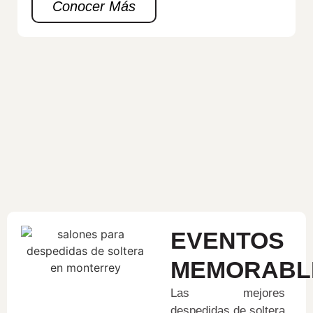
Conocer Más
EVENTOS
MEMORABL
Las mejores
despedidas de soltera