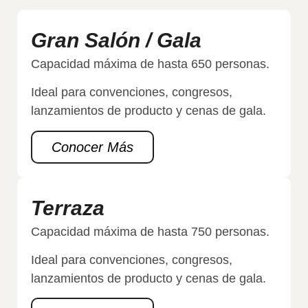
Gran Salón / Gala
Capacidad máxima de hasta 650 personas.
Ideal para convenciones, congresos,
lanzamientos de producto y cenas de gala.
Conocer Más
Terraza
Capacidad máxima de hasta 750 personas.
Ideal para convenciones, congresos,
lanzamientos de producto y cenas de gala.