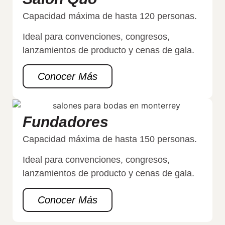
Capacidad máxima de hasta 120 personas.
Ideal para convenciones, congresos,
lanzamientos de producto y cenas de gala.
Conocer Más
Fundadores
Capacidad máxima de hasta 150 personas.
Ideal para convenciones, congresos,
lanzamientos de producto y cenas de gala.
Conocer Más