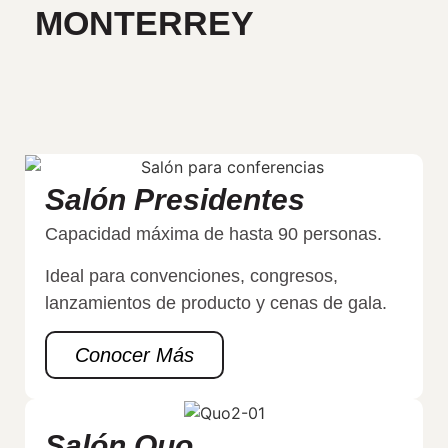
MONTERREY
Salón Presidentes
Capacidad máxima de hasta 90 personas.
Ideal para convenciones, congresos,
lanzamientos de producto y cenas de gala.
Conocer Más
Salón Quo