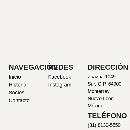
NAVEGACIÓN
REDES
DIRECCIÓN
Inicio
Facebook
Zuazua 1049
Sur, C.P. 64000
Historia
Instagram
Monterrey,
Socios
Nuevo León,
Contacto
México
TELÉFONO
(81) 8130-5550