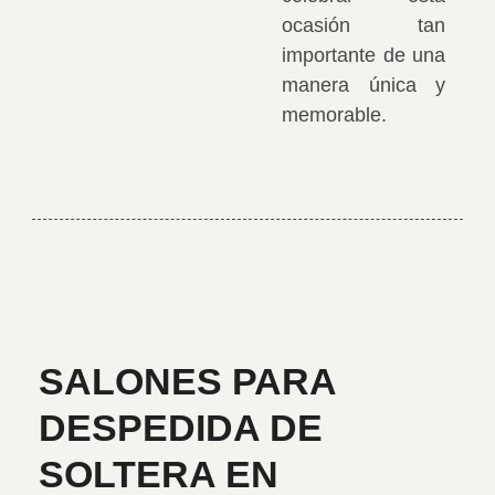
ocasión tan
importante de una
manera única y
memorable.
SALONES PARA
DESPEDIDA DE
SOLTERA EN