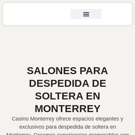
SALONES PARA
DESPEDIDA DE
SOLTERA EN
MONTERREY
Casino Monterrey ofrece espacios elegantes y
exclusivos para despedida de soltera en